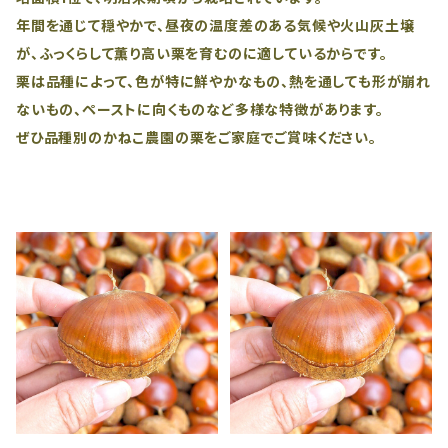
年間を通じて穏やかで、昼夜の温度差のある気候や火山灰土壌
が、ふっくらして薫り高い栗を育むのに適しているからです。
栗は品種によって、色が特に鮮やかなもの、熱を通しても形が崩れ
ないもの、ペーストに向くものなど多様な特徴があります。
ぜひ品種別のかねこ農園の栗をご家庭でご賞味ください。