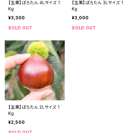
【生栗】ぽろたん 4Lサイズ 1
【生栗】ぽろたん 3Lサイズ 1
Kg
Kg
¥3,300
¥3,000
SOLD OUT
SOLD OUT
【生栗】ぽろたん 2Lサイズ 1
Kg
¥2,500
SOLD OUT