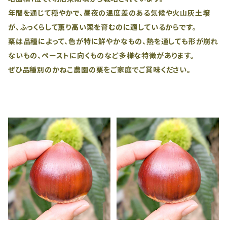
年間を通じて穏やかで、昼夜の温度差のある気候や火山灰土壌
が、ふっくらして薫り高い栗を育むのに適しているからです。
栗は品種によって、色が特に鮮やかなもの、熱を通しても形が崩れ
ないもの、ペーストに向くものなど多様な特徴があります。
ぜひ品種別のかねこ農園の栗をご家庭でご賞味ください。