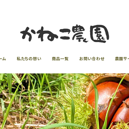
ーム
私たちの想い
商品一覧
お問い合わせ
農園サ