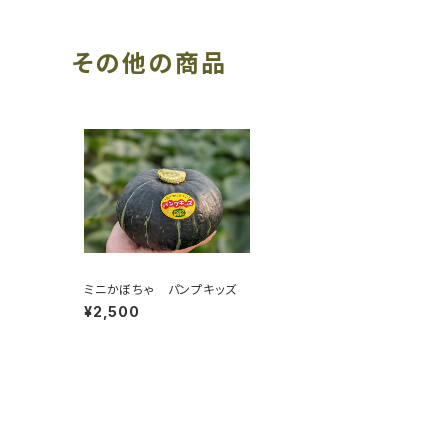
その他の商品
ミニかぼちゃ パンプキッズ
¥2,500