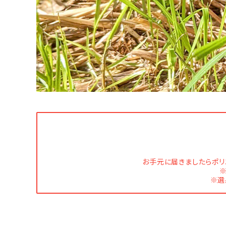
お手元に届きましたらポリ
※選