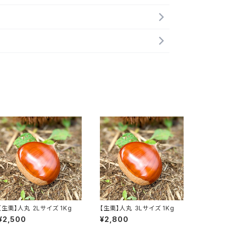
【生栗】人丸 2Lサイズ 1Kg
【生栗】人丸 3Lサイズ 1Kg
¥2,500
¥2,800